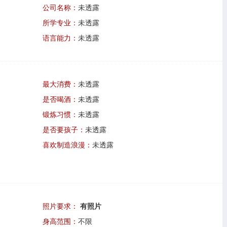
公司名称：
未透露
所学专业：
未透露
语言能力：
未透露
最大消费：
未透露
是否喝酒：
未透露
锻炼习惯：
未透露
是否要孩子：
未透露
喜欢制造浪漫：
未透露
照片要求：
有照片
身高范围：
不限