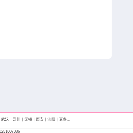
武汉
|
郑州
|
无锡
|
西安
|
沈阳
|
更多...
251007086