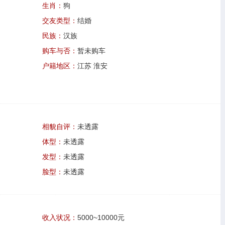
生肖：
狗
交友类型：
结婚
民族：
汉族
购车与否：
暂未购车
户籍地区：
江苏 淮安
相貌自评：
未透露
体型：
未透露
发型：
未透露
脸型：
未透露
收入状况：
5000~10000元