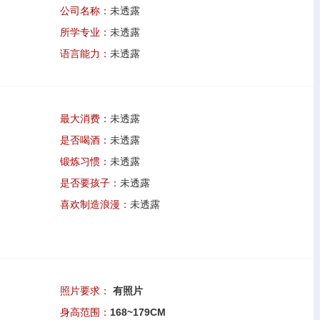
公司名称：
未透露
所学专业：
未透露
语言能力：
未透露
最大消费：
未透露
是否喝酒：
未透露
锻炼习惯：
未透露
是否要孩子：
未透露
喜欢制造浪漫：
未透露
照片要求：
有照片
身高范围：
168~179CM