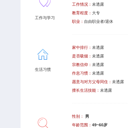
工作情况：
未透露
教育程度：
大专
工作与学习
职业：
自由职业者/退休
家中排行：
未透露
是否吸烟：
未透露
宗教信仰：
未透露
生活习惯
作息习惯：
未透露
愿意与对方父母同住：
未透露
擅长生活技能：
未透露
性别：
男
年龄范围：
49~60岁