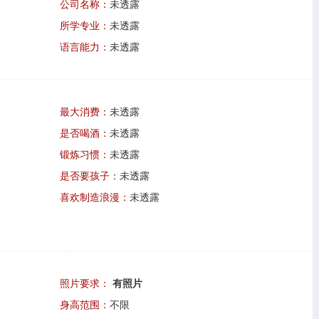
公司名称：
未透露
所学专业：
未透露
语言能力：
未透露
最大消费：
未透露
是否喝酒：
未透露
锻炼习惯：
未透露
是否要孩子：
未透露
喜欢制造浪漫：
未透露
照片要求：
有照片
身高范围：
不限