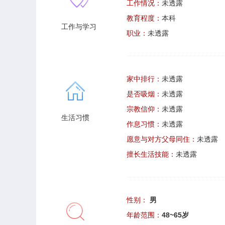
工作情况：
未透露
教育程度：
本科
工作与学习
职业：
未透露
家中排行：
未透露
是否吸烟：
未透露
宗教信仰：
未透露
生活习惯
作息习惯：
未透露
愿意与对方父母同住：
未透露
擅长生活技能：
未透露
性别：
男
年龄范围：
48~65岁