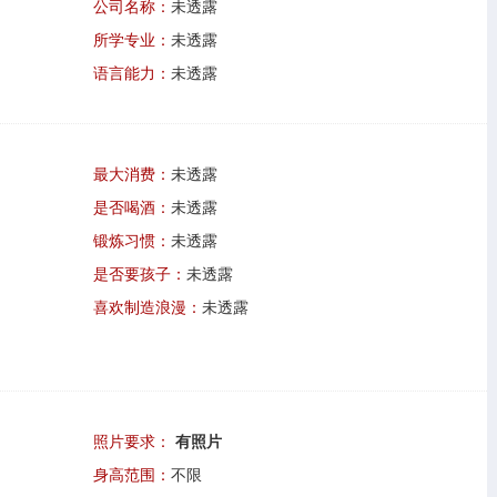
公司名称：
未透露
所学专业：
未透露
语言能力：
未透露
最大消费：
未透露
是否喝酒：
未透露
锻炼习惯：
未透露
是否要孩子：
未透露
喜欢制造浪漫：
未透露
照片要求：
有照片
身高范围：
不限