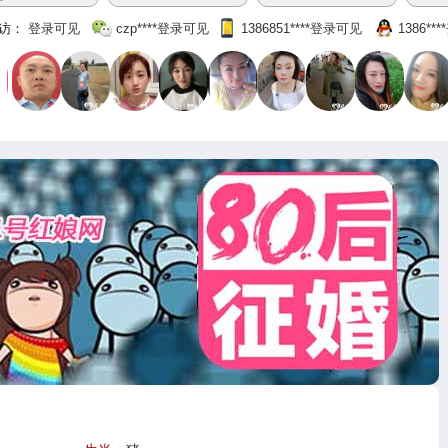
访：
登录可见
czp‌****登录可见
1386851‌****‌登录可见
1386‌**