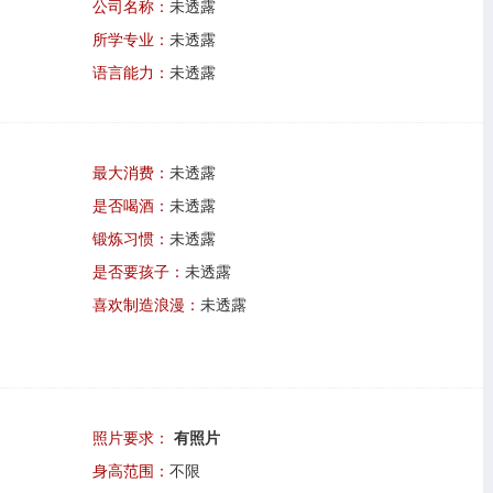
公司名称：
未透露
所学专业：
未透露
语言能力：
未透露
最大消费：
未透露
是否喝酒：
未透露
锻炼习惯：
未透露
是否要孩子：
未透露
喜欢制造浪漫：
未透露
照片要求：
有照片
身高范围：
不限