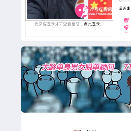
最近来
您需要登录才可查看相册，
点此登录
。