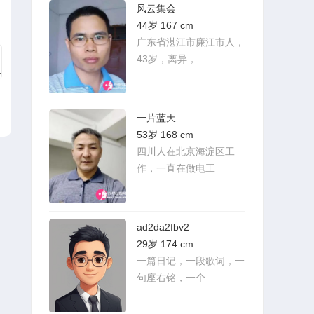
风云集会
44岁 167 cm
广东省湛江市廉江市人，
43岁，离异，
一片蓝天
53岁 168 cm
四川人在北京海淀区工
作，一直在做电工
ad2da2fbv2
29岁 174 cm
一篇日记，一段歌词，一
句座右铭，一个