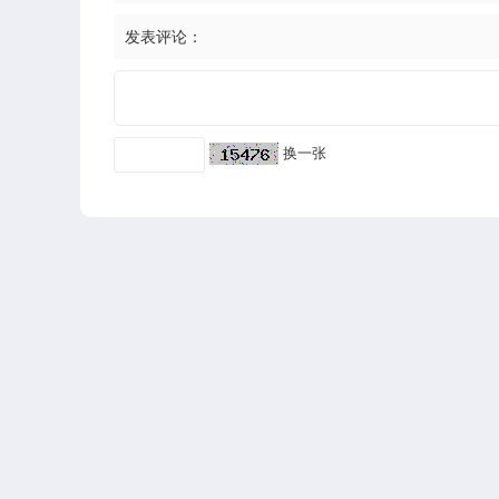
发表评论：
换一张