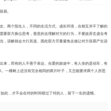
容易。
。两个陌生人，不同的生活方式、成长环境，在相互并不了解的
需要双方换位思考，善意的去理解对方的行为，不要故弄玄虚去考
当，误解就会大行其道。因此双方尽量避免去做让对方容易产生误
来，而有的人不善于表达。在爱的旅途中，有人坐的是动车，有
K。一棵树上还没有完全相同的两片叶子，又怎能要求两个人所思
如此，才不会在对的时间错过了对的人，留下一生的遗憾。