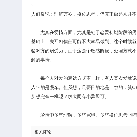
人们常说：理解万岁，换位思考，但真正做起来并不
尤其在爱情方面，尤其是处于恋爱初期阶段的男女
基础上，去互相信任可能不大容易做到。这个时候就
验对方的耐受力，由于这是个敏感阶段，处理方式不
解的事情。
每个人对爱的表达方式不一样，有人喜欢爱就说出
人坐的是慢车。但我想，只要目的地是一致的，就O
所想完全一样呢？求大同存小异即可。
爱情中多些理解，多些宽容、多些换位思考,唯有
相关评论