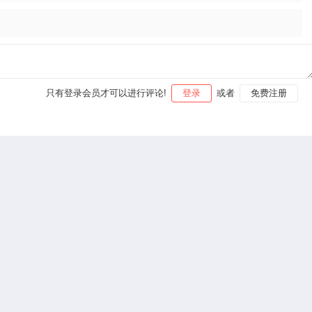
只有登录会员才可以进行评论!
登录
或者
免费注册