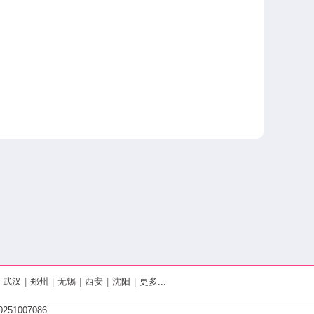
武汉
|
郑州
|
无锡
|
西安
|
沈阳
|
更多...
251007086