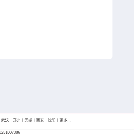
武汉
|
郑州
|
无锡
|
西安
|
沈阳
|
更多...
251007086