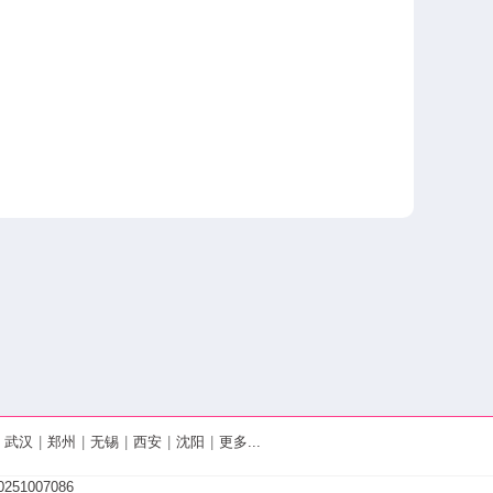
武汉
|
郑州
|
无锡
|
西安
|
沈阳
|
更多...
251007086