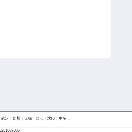
武汉
|
郑州
|
无锡
|
西安
|
沈阳
|
更多...
251007086